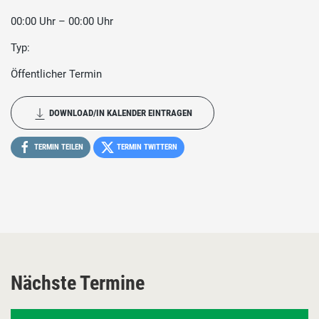
00:00 Uhr – 00:00 Uhr
Typ:
Öffentlicher Termin
DOWNLOAD/IN KALENDER EINTRAGEN
TERMIN TEILEN
TERMIN TWITTERN
Nächste Termine