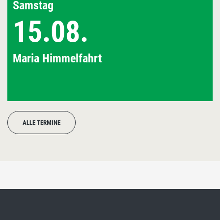
Samstag
15.08.
Maria Himmelfahrt
ALLE TERMINE