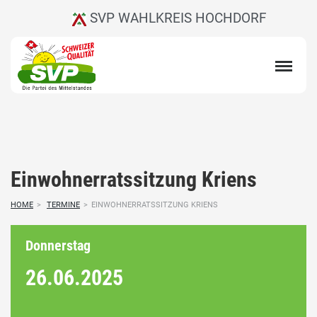
SVP WAHLKREIS HOCHDORF
Einwohnerratssitzung Kriens
HOME
>
TERMINE
>
EINWOHNERRATSSITZUNG KRIENS
Donnerstag
26.06.
2025