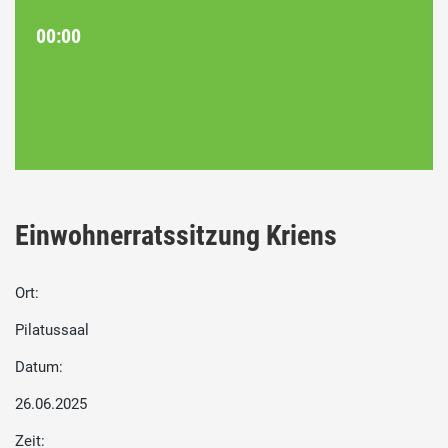
00:00
Einwohnerratssitzung Kriens
Ort:
Pilatussaal
Datum:
26.06.2025
Zeit: