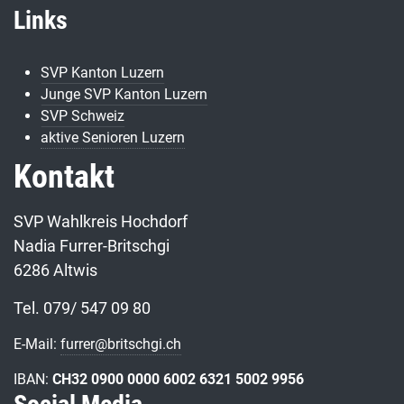
Links
SVP Kanton Luzern
Junge SVP Kanton Luzern
SVP Schweiz
aktive Senioren Luzern
Kontakt
SVP Wahlkreis Hochdorf
Nadia Furrer-Britschgi
6286 Altwis
Tel. 079/ 547 09 80
E-Mail:
furrer@britschgi.ch
IBAN:
CH32 0900 0000 6002 6321 5002 9956