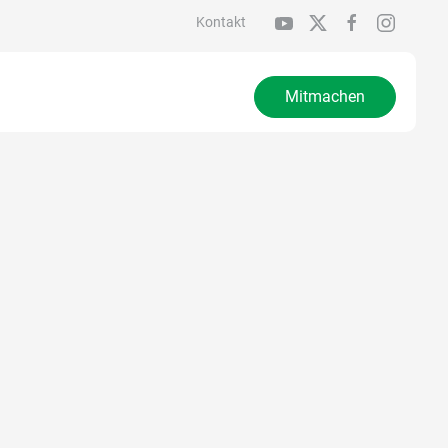
Kontakt
Mitmachen