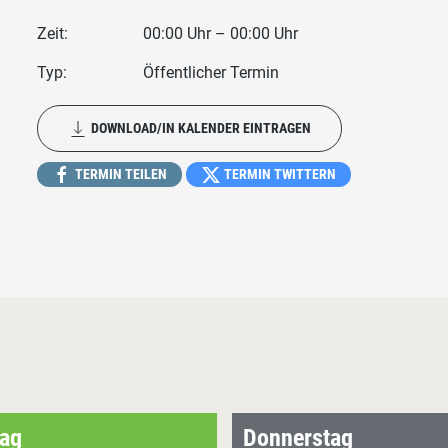
Zeit:
00:00 Uhr – 00:00 Uhr
Typ:
Öffentlicher Termin
DOWNLOAD/IN KALENDER EINTRAGEN
TERMIN TEILEN
TERMIN TWITTERN
ag
Donnerstag