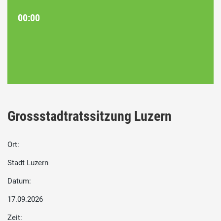
00:00
Grossstadtratssitzung Luzern
Ort:
Stadt Luzern
Datum:
17.09.2026
Zeit: