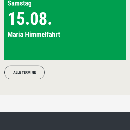
Samstag
15.08.
Maria Himmelfahrt
ALLE TERMINE