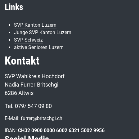
Links
SVP Kanton Luzern
Junge SVP Kanton Luzern
SVP Schweiz
aktive Senioren Luzern
Kontakt
SVP Wahlkreis Hochdorf
Nadia Furrer-Britschgi
6286 Altwis
Tel. 079/ 547 09 80
E-Mail:
furrer@britschgi.ch
IBAN:
CH32 0900 0000 6002 6321 5002 9956