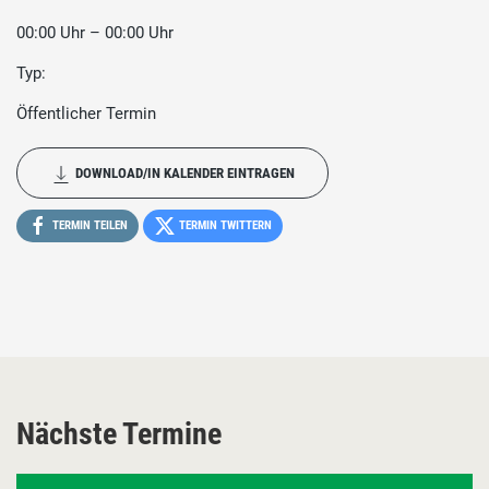
00:00 Uhr – 00:00 Uhr
Typ:
Öffentlicher Termin
DOWNLOAD/IN KALENDER EINTRAGEN
TERMIN TEILEN
TERMIN TWITTERN
Nächste Termine