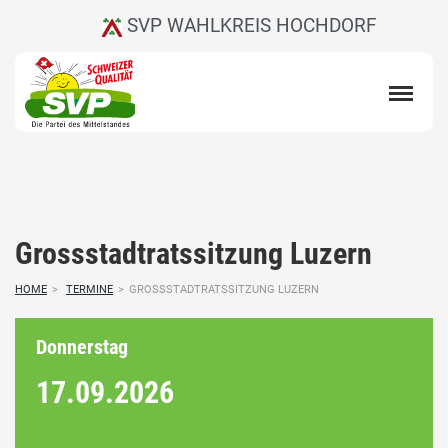
SVP WAHLKREIS HOCHDORF
Grossstadtratssitzung Luzern
HOME
>
TERMINE
>
GROSSSTADTRATSSITZUNG LUZERN
Donnerstag
17.09.
2026