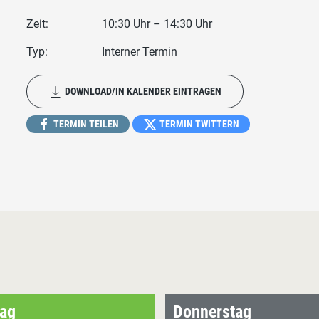
Zeit:
10:30 Uhr – 14:30 Uhr
Typ:
Interner Termin
DOWNLOAD/IN KALENDER EINTRAGEN
TERMIN TEILEN
TERMIN TWITTERN
ag
Donnerstag