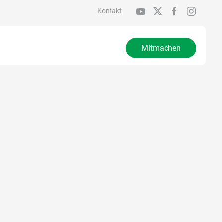
Kontakt
Mitmachen