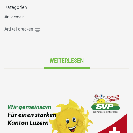
Kategorien
#
allgemein
Artikel drucken
WEITERLESEN