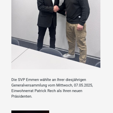
Die SVP Emmen wählte an Ihrer diesjährigen
Generalversammlung vom Mittwoch, 07.05.2025,
Einwohnerrat Patrick Rech als Ihren neuen
Präsidenten.