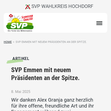
SVP WAHLKREIS HOCHDORF
HOME
>
SVP EMMEN MIT NEUEM PRÄSIDENTEN AN DER SPITZE.
ARTIKEL
SVP Emmen mit neuem
Präsidenten an der Spitze.
8. Mai 2025
Wir danken Alex Granja ganz herzlich
für ihre offene, freundliche Art und ihr