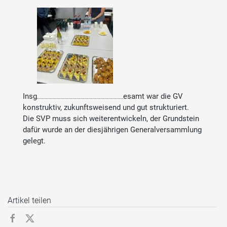
Insg
esamt war die GV
konstruktiv, zukunftsweisend und gut strukturiert.
Die SVP muss sich weiterentwickeln, der Grundstein
dafür wurde an der diesjährigen Generalversammlung
gelegt.
Artikel teilen