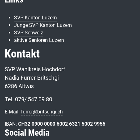
SVP Kanton Luzern
Junge SVP Kanton Luzern
SVP Schweiz
aktive Senioren Luzern
Kontakt
SVP Wahlkreis Hochdorf
Nadia Furrer-Britschgi
6286 Altwis
Tel. 079/ 547 09 80
E-Mail:
furrer@britschgi.ch
IBAN:
CH32 0900 0000 6002 6321 5002 9956
Social Media