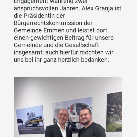
Engagement während zwei
anspruchsvollen Jahren. Alex Granja ist
die Präsidentin der
Bürgerrechtskommission der
Gemeinde Emmen und leistet dort
einen gewichtigen Beitrag für unsere
Gemeinde und die Gesellschaft
insgesamt; auch hierfür möchten wir
uns bei ihr ganz herzlich bedanken.