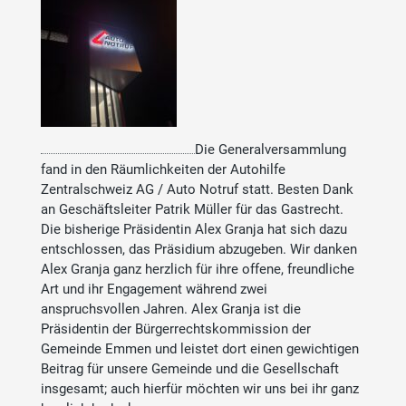
Die Generalversammlung
fand in den Räumlichkeiten der Autohilfe
Zentralschweiz AG / Auto Notruf statt. Besten Dank
an Geschäftsleiter Patrik Müller für das Gastrecht.
Die bisherige Präsidentin Alex Granja hat sich dazu
entschlossen, das Präsidium abzugeben. Wir danken
Alex Granja ganz herzlich für ihre offene, freundliche
Art und ihr Engagement während zwei
anspruchsvollen Jahren. Alex Granja ist die
Präsidentin der Bürgerrechtskommission der
Gemeinde Emmen und leistet dort einen gewichtigen
Beitrag für unsere Gemeinde und die Gesellschaft
insgesamt; auch hierfür möchten wir uns bei ihr ganz