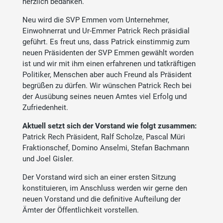
herzlich bedanken.
Neu wird die SVP Emmen vom Unternehmer,
Einwohnerrat und Ur-Emmer Patrick Rech präsidial
geführt. Es freut uns, dass Patrick einstimmig zum
neuen Präsidenten der SVP Emmen gewählt worden
ist und wir mit ihm einen erfahrenen und tatkräftigen
Politiker, Menschen aber auch Freund als Präsident
begrüßen zu dürfen. Wir wünschen Patrick Rech bei
der Ausübung seines neuen Amtes viel Erfolg und
Zufriedenheit.
Aktuell setzt sich der Vorstand wie folgt zusammen:
Patrick Rech Präsident, Ralf Scholze, Pascal Müri
Fraktionschef, Domino Anselmi, Stefan Bachmann
und Joel Gisler.
Der Vorstand wird sich an einer ersten Sitzung
konstituieren, im Anschluss werden wir gerne den
neuen Vorstand und die definitive Aufteilung der
Ämter der Öffentlichkeit vorstellen.